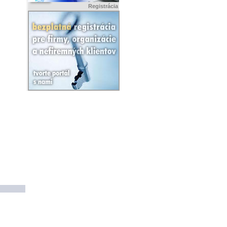
Registrácia