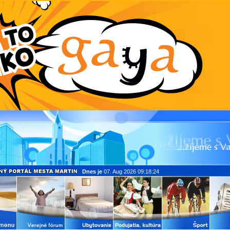
Dnes je
07. Aug 2026 09:18:24