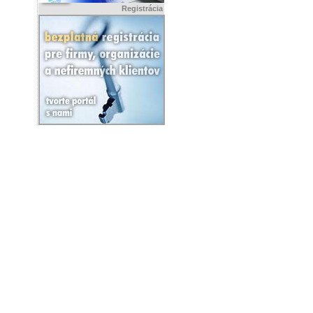
Registrácia