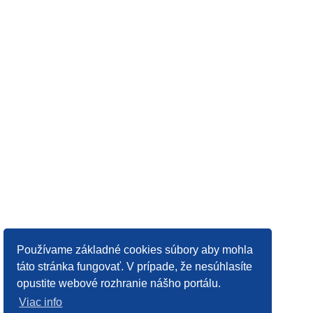
Používame základné cookies súbory aby mohla
táto stránka fungovať. V prípade, že nesúhlasíte
opustite webové rozhranie nášho portálu.
Viac info