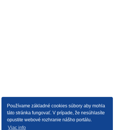
Používame základné cookies súbory aby mohla
táto stránka fungovať. V prípade, že nesúhlasíte
opustite webové rozhranie nášho portálu.
Viac info