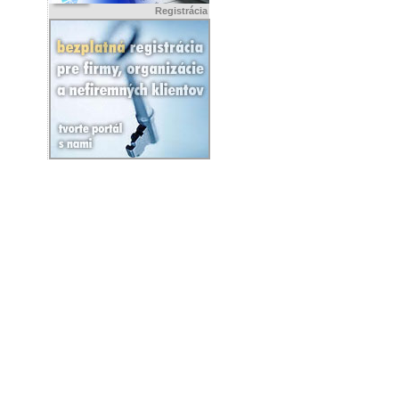
Registrácia