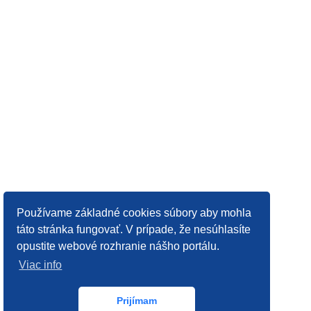
Používame základné cookies súbory aby mohla
táto stránka fungovať. V prípade, že nesúhlasíte
opustite webové rozhranie nášho portálu.
Viac info
Prijímam