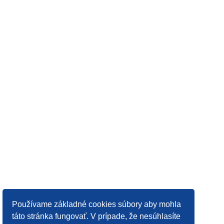
Používame základné cookies súbory aby mohla
táto stránka fungovať. V prípade, že nesúhlasíte