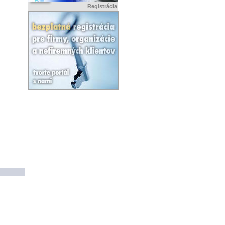
Registrácia