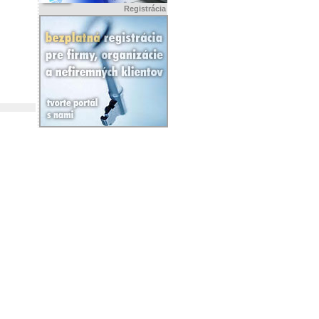
Registrácia