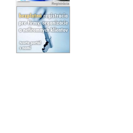
Registrácia