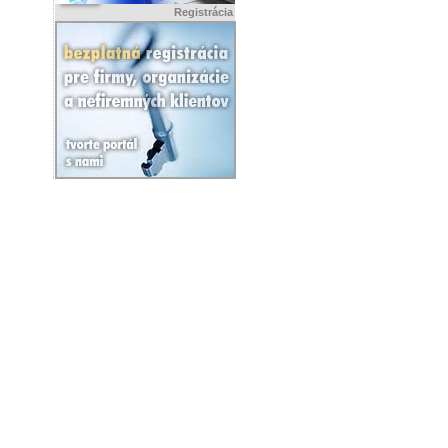
Registrácia