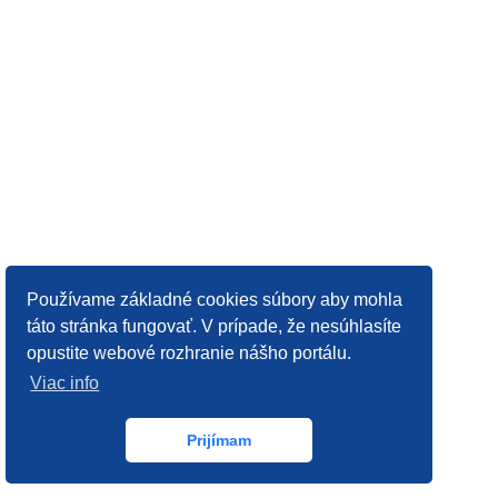
Používame základné cookies súbory aby mohla
táto stránka fungovať. V prípade, že nesúhlasíte
opustite webové rozhranie nášho portálu.
Viac info
Prijímam