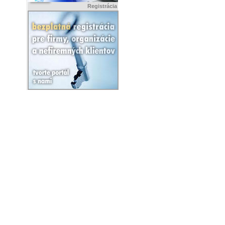
Registrácia