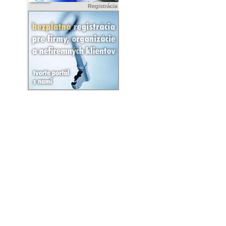
Registrácia