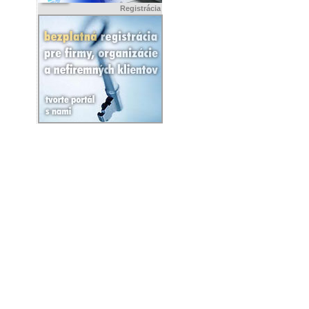
Registrácia