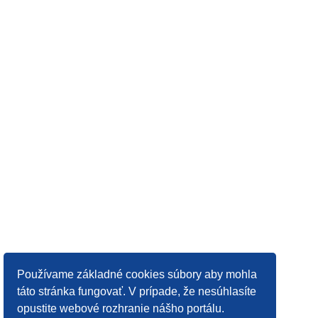
Používame základné cookies súbory aby mohla
táto stránka fungovať. V prípade, že nesúhlasíte
opustite webové rozhranie nášho portálu.