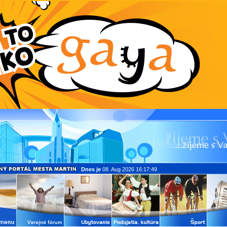
Dnes je
08. Aug 2026 16:17:49