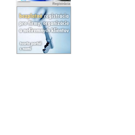
Registrácia