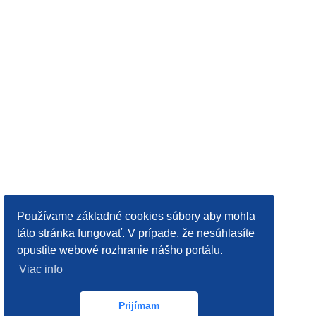
Používame základné cookies súbory aby mohla
táto stránka fungovať. V prípade, že nesúhlasíte
opustite webové rozhranie nášho portálu.
Viac info
Prijímam