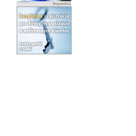
Registrácia