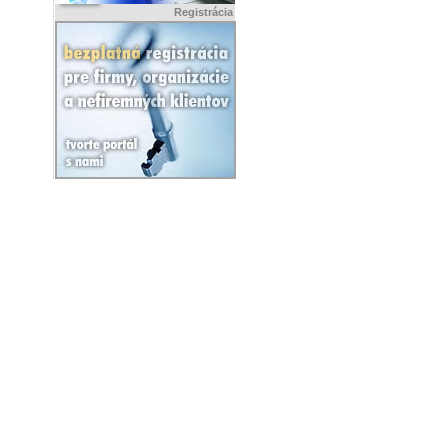
Registrácia