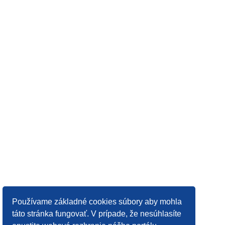
Používame základné cookies súbory aby mohla
táto stránka fungovať. V prípade, že nesúhlasíte