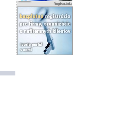
Registrácia