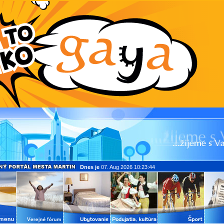
Dnes je
07. Aug 2026 10:23:44