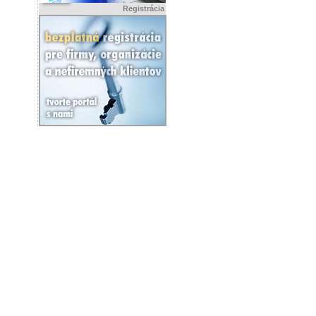
Registrácia