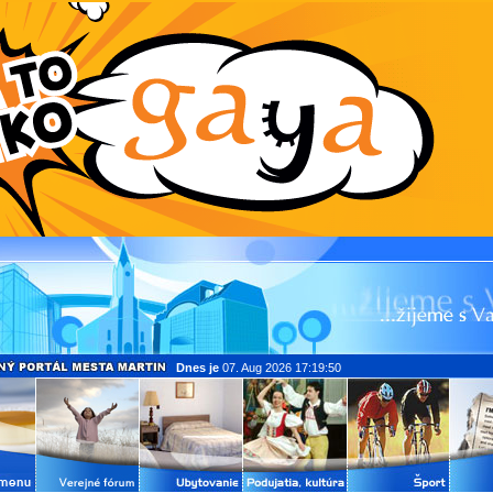
Dnes je
07. Aug 2026 17:19:50