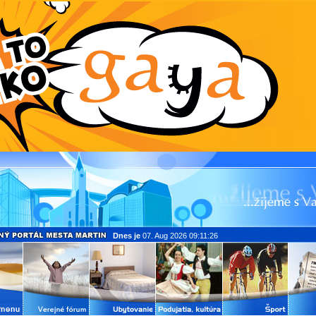
Dnes je
07. Aug 2026 09:11:26