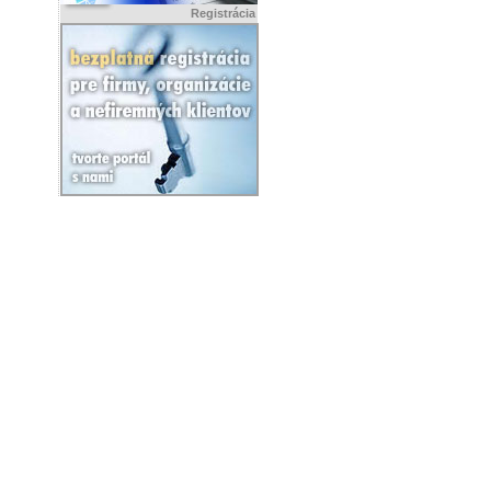
Registrácia