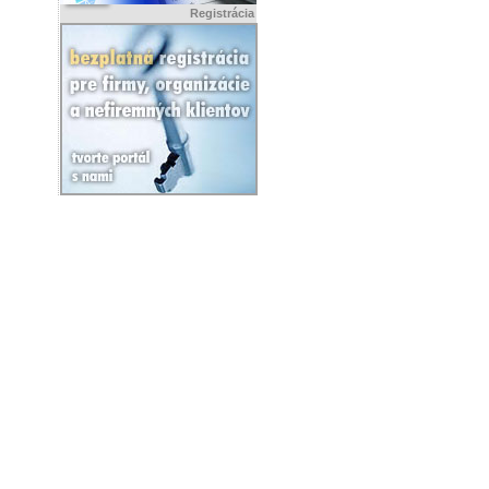
Registrácia