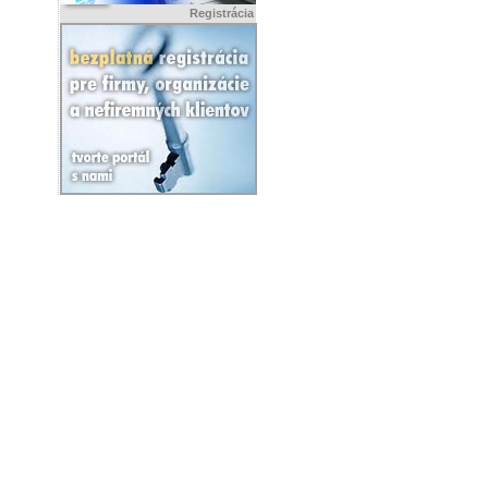
Registrácia