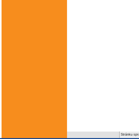
Stránku spr