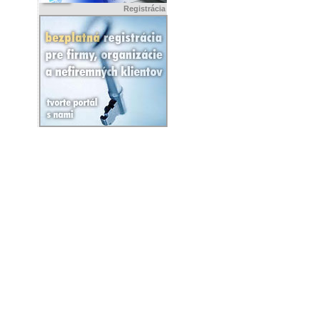
Registrácia