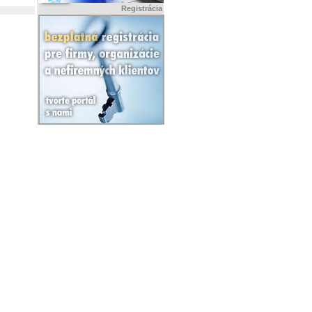
Registrácia