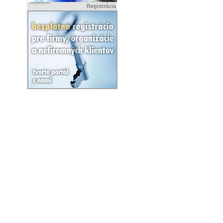
Registrácia