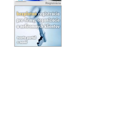
Registrácia