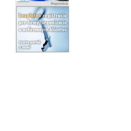
Registrácia