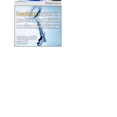
Registrácia