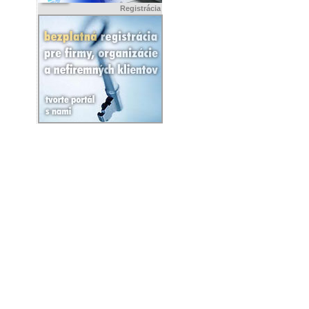
Registrácia