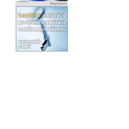
Registrácia