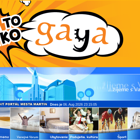
Dnes je
06. Aug 2026 23:15:05