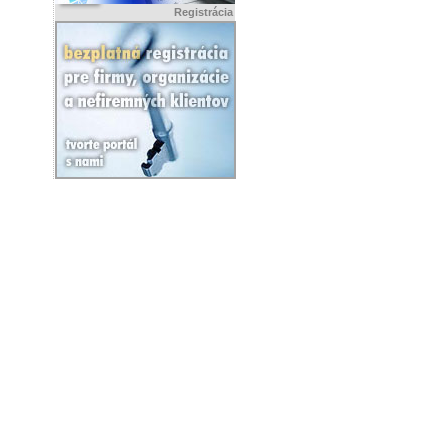
Registrácia