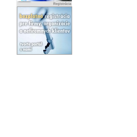
Registrácia