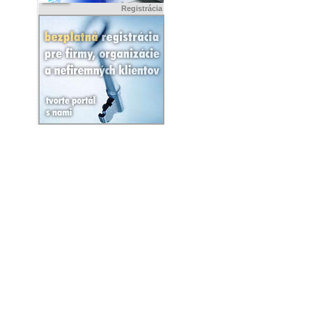
Registrácia