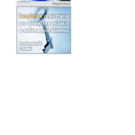
Registrácia