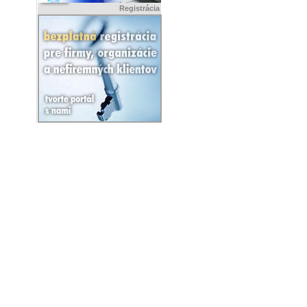
Registrácia