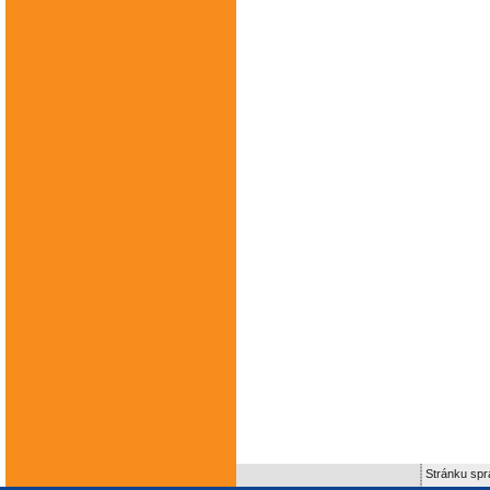
Stránku spr